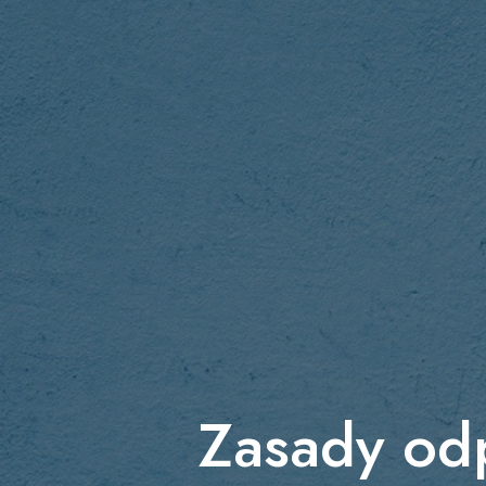
Zasady odp