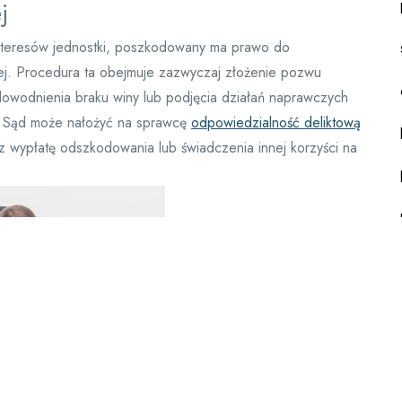
j
interesów jednostki, poszkodowany ma prawo do
j. Procedura ta obejmuje zazwyczaj złożenie pozwu
dowodnienia braku winy lub podjęcia działań naprawczych
. Sąd może nałożyć na sprawcę
odpowiedzialność deliktową
 wypłatę odszkodowania lub świadczenia innej korzyści na