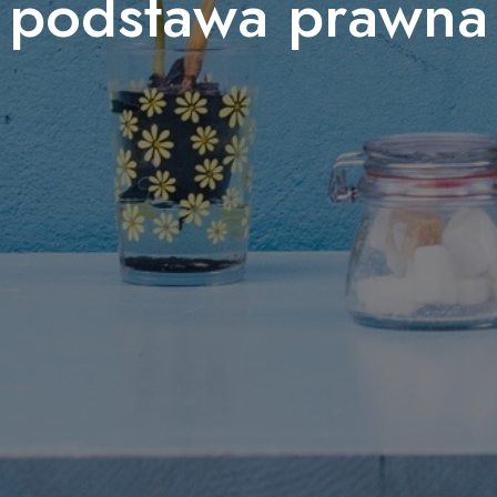
podstawa prawna