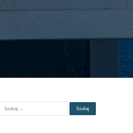
Szukaj: