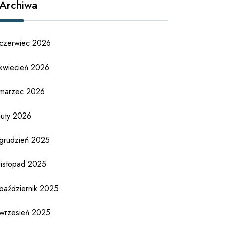
Archiwa
czerwiec 2026
kwiecień 2026
marzec 2026
luty 2026
grudzień 2025
listopad 2025
październik 2025
wrzesień 2025