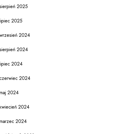
sierpień 2025
lipiec 2025
wrzesień 2024
sierpień 2024
lipiec 2024
czerwiec 2024
maj 2024
kwiecień 2024
marzec 2024