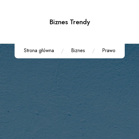
Biznes Trendy
Strona główna
Biznes
Prawo