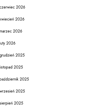
czerwiec 2026
kwiecień 2026
marzec 2026
luty 2026
grudzień 2025
listopad 2025
październik 2025
wrzesień 2025
sierpień 2025