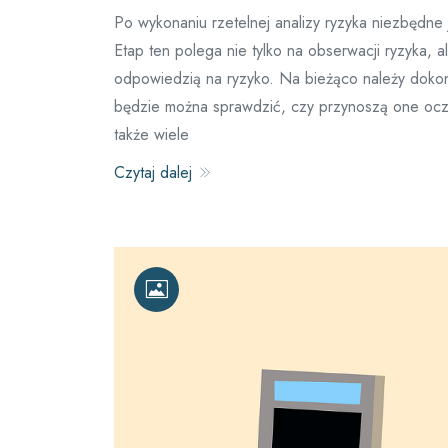
Po wykonaniu rzetelnej analizy ryzyka niezbędne 
Etap ten polega nie tylko na obserwacji ryzyka,
odpowiedzią na ryzyko. Na bieżąco należy dokon
będzie można sprawdzić, czy przynoszą one ocze
także wiele
Czytaj dalej