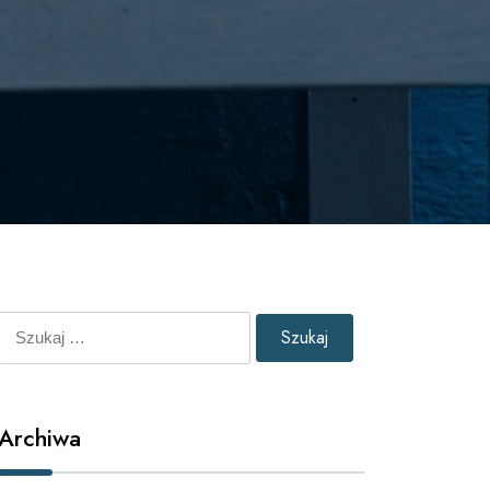
Szukaj:
Archiwa