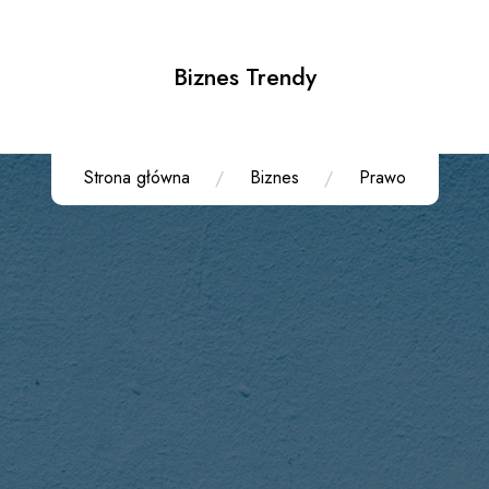
Biznes Trendy
Strona główna
Biznes
Prawo