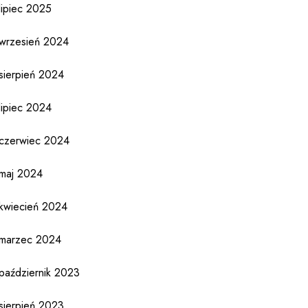
lipiec 2025
wrzesień 2024
sierpień 2024
lipiec 2024
czerwiec 2024
maj 2024
kwiecień 2024
marzec 2024
październik 2023
sierpień 2023